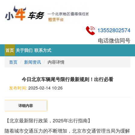
13552802574
电话微信同号
首页
关于我们
联系方式
首页
新闻资讯
内容详情
今日北京车辆尾号限行最新规则！出行必看
发布时间:
2025-02-14 10:26
详细内容
【北京最新限行政策，2025年出行指南】
随着城市交通压力的不断增加，北京市交通管理当局为缓解