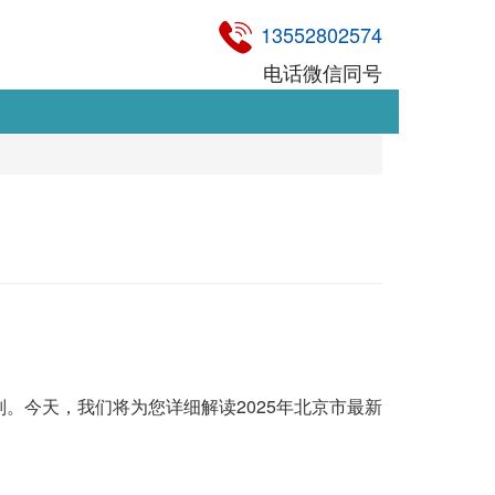
13552802574
电话微信同号
。今天，我们将为您详细解读2025年北京市最新