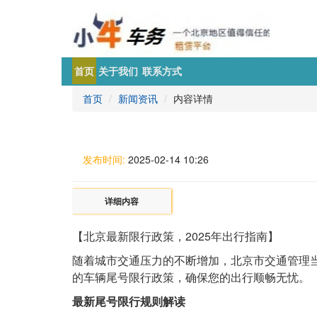
首页
关于我们
联系方式
首页
新闻资讯
内容详情
发布时间:
2025-02-14 10:26
详细内容
【北京最新限行政策，2025年出行指南】
随着城市交通压力的不断增加，北京市交通管理当
的车辆尾号限行政策，确保您的出行顺畅无忧。
最新尾号限行规则解读