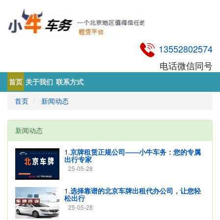
13552802574
电话微信同号
首页
关于我们
联系方式
首页
新闻动态
新闻动态
1.
京牌租赁正规公司——小牛车务：您的专属
出行专家
25-05-28
1.
选择靠谱的北京车牌出租代办公司，让您轻
松出行
25-05-28