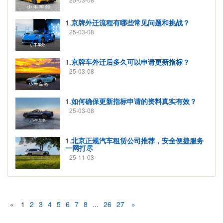
1.
京牌外迁流程有哪些常见问题和挑战？
25-03-08
1.
京牌车外迁后多久可以申请更新指标？
25-03-08
1.
如何确保更新指标申请的资料真实有效？
25-03-08
1.
北京正规汽车租赁公司推荐，安全便捷服务
一网打尽
25-11-03
«
1
2
3
4
5
6
7
8
...
26
27
»