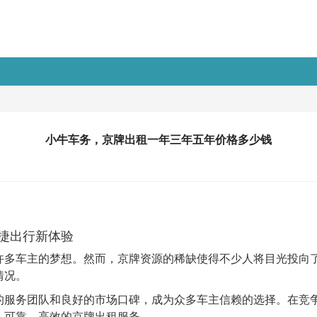
小牛车务，京牌出租一年三年五年价格多少钱
捷出行新体验
许多车主的梦想。然而，京牌资源的稀缺使得不少人将目光投向
情况。
的服务团队和良好的市场口碑，成为众多车主信赖的选择。在竞
、可靠、高效的京牌出租服务。