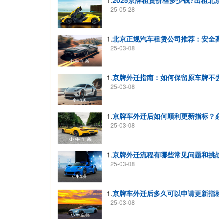
1.
2025京牌租赁价格多少钱?出租北
25-05-28
1.
北京正规汽车租赁公司推荐：安全
25-03-08
1.
京牌外迁指南：如何保留原车牌不
25-03-08
1.
京牌车外迁后如何顺利更新指标？
25-03-08
1.
京牌外迁流程有哪些常见问题和挑
25-03-08
1.
京牌车外迁后多久可以申请更新指
25-03-08