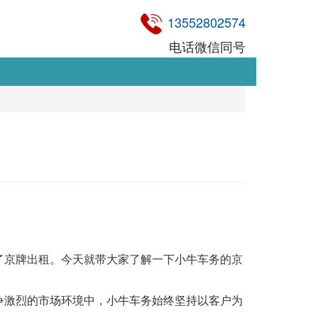
13552802574
电话微信同号
了京牌出租。今天就带大家了解一下小牛车务的京
争激烈的市场环境中，小牛车务始终坚持以客户为