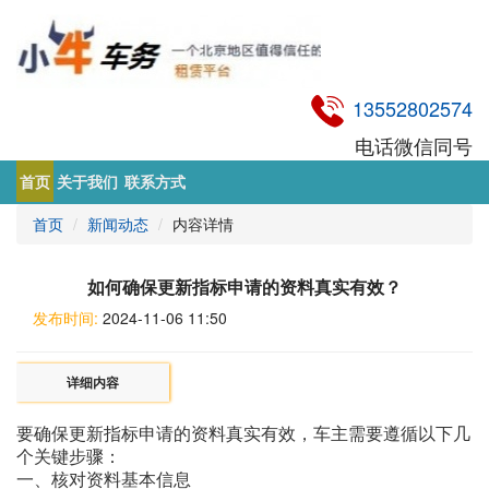
13552802574
电话微信同号
首页
关于我们
联系方式
首页
新闻动态
内容详情
如何确保更新指标申请的资料真实有效？
发布时间:
2024-11-06 11:50
详细内容
要确保更新指标申请的资料真实有效，车主需要遵循以下几
个关键步骤：
一、核对资料基本信息