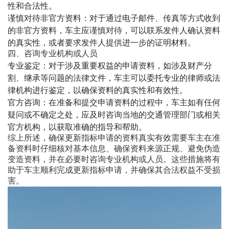
性和合法性。
谨慎对待非官方资料
‌：对于通过电子邮件、传真等方式收到
的非官方资料，车主应谨慎对待，可以联系发件人确认资料
的真实性，或者要求发件人提供进一步的证明材料。
四、咨询专业机构或人员
专业鉴定
‌：对于涉及重要权益的申请资料，如涉及财产分
割、继承等问题的法律文件，车主可以委托专业的律师或法
律机构进行鉴定，以确保资料的真实性和有效性。
官方咨询
‌：在准备和提交申请资料的过程中，车主如有任何
疑问或不确定之处，应及时咨询当地的交通管理部门或相关
官方机构，以获取准确的指导和帮助。
综上所述，确保更新指标申请的资料真实有效需要车主在准
备资料时仔细核对基本信息、确保资料来源正规、避免伪造
变造资料，并在必要时咨询专业机构或人员。这些措施将有
助于车主顺利完成更新指标申请，并确保其合法权益不受损
害。