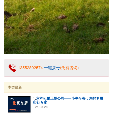
13552802574
一键拨号
(免费咨询)
本类最新
1.
京牌租赁正规公司——小牛车务：您的专属
出行专家
25-05-28