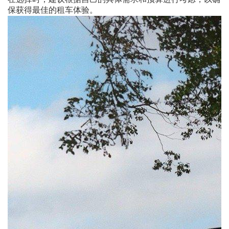
保获得最佳的租车体验。