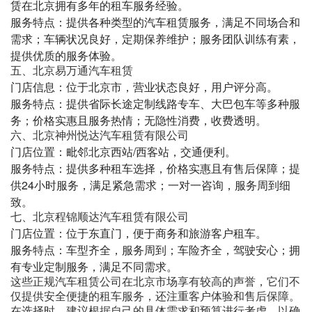
赁在北京拥有多年的租车服务经验。
服务特点
‌：提供各种类型的汽车租赁服务，满足不同场合和
需求；车辆状况良好，定期保养维护；服务团队训练有素，
提供优质的服务体验。
五、北京易万通汽车租赁
门店信息
‌：位于北京市，营业状态良好，用户评分高。
服务特点
‌：提供省际长途定制线路专车、大巴包车等多种服
务；价格实惠且服务热情；无隐性消费，收费透明。
六、北京神州悦达汽车租赁有限公司
门店位置
‌：毗邻北京西站/西客站，交通便利。
服务特点
‌：提供多种租车选择，价格实惠且有售后保障；提
供24小时服务，满足紧急需求；一对一咨询，服务周到细
致。
七、北京程锦顺达汽车租赁有限公司
门店位置
‌：位于东直门，便于商务和旅游客户租车。
服务特点
‌：车型齐全，服务周到；车险齐全，驾驶安心；拥
有专业定制服务，满足不同需求。
这些正规汽车租赁公司在北京市场享有较高的声誉，它们不
仅提供安全便捷的租车服务，还注重客户体验和售后保障。
在选择时，建议根据自己的具体需求和预算进行考虑，以确