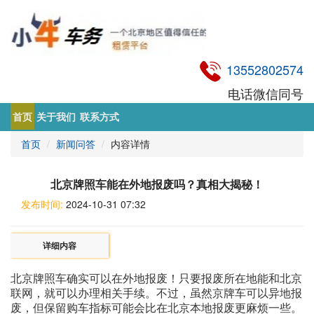
13552802574
电话微信同号
首页
关于我们
联系方式
首页
新闻问答
内容详情
北京牌照车能在外地报废吗？真相大揭秘！
发布时间:
2024-10-31 07:32
详细内容
北京牌照车确实可以在外地报废
‌！只要报废所在地能和北京
联网，就可以办理相关手续。不过，虽然京牌车可以异地报
废，但保留购车指标可能会比在北京本地报废更麻烦一些。