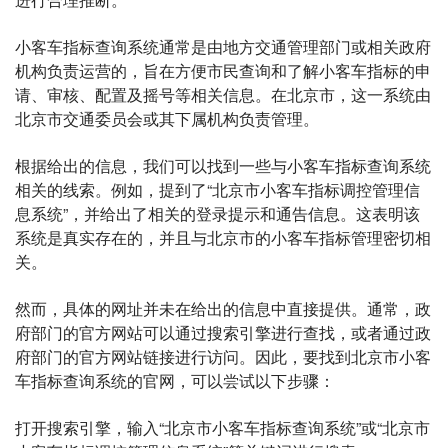
小客车指标查询系统通常是由地方交通管理部门或相关政府
机构负责运营的，旨在方便市民查询和了解小客车指标的申
请、审核、配置及摇号等相关信息。在北京市，这一系统由
北京市交通委员会或其下属机构负责管理。
根据给出的信息，我们可以找到一些与小客车指标查询系统
相关的线索。例如，提到了“北京市小客车指标调控管理信
息系统”，并给出了相关的登录提示和通告信息。这表明该
系统是真实存在的，并且与北京市的小客车指标管理密切相
关。
然而，具体的网址并未在给出的信息中直接提供。通常，政
府部门的官方网站可以通过搜索引擎进行查找，或者通过政
府部门的官方网站链接进行访问。因此，要找到北京市小客
车指标查询系统的官网，可以尝试以下步骤：
打开搜索引擎，输入“北京市小客车指标查询系统”或“北京市