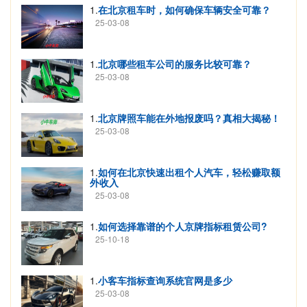
1.
在北京租车时，如何确保车辆安全可靠？
25-03-08
1.
北京哪些租车公司的服务比较可靠？
25-03-08
1.
北京牌照车能在外地报废吗？真相大揭秘！
25-03-08
1.
如何在北京快速出租个人汽车，轻松赚取额
外收入
25-03-08
1.
如何选择靠谱的个人京牌指标租赁公司?
25-10-18
1.
小客车指标查询系统官网是多少
25-03-08