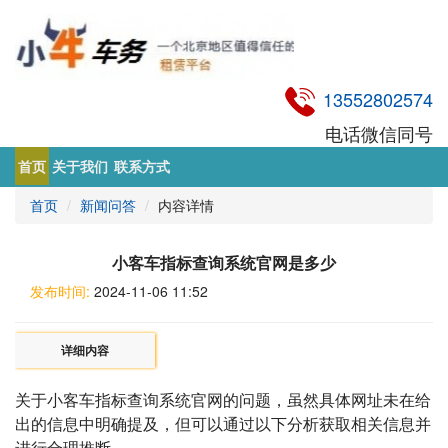
13552802574
电话微信同号
首页
关于我们
联系方式
首页
新闻问答
内容详情
小客车指标查询系统官网是多少
发布时间:
2024-11-06 11:52
详细内容
关于小客车指标查询系统官网的问题，虽然具体网址未在给
出的信息中明确提及，但可以通过以下分析获取相关信息并
进行合理推断。