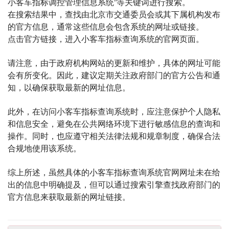
小客车指标调控管理信息系统”等关键词进行搜索。
在搜索结果中，查找由北京市交通委员会或其下属机构发布
的官方信息，通常这些信息会包含系统的网址或链接。
点击官方链接，进入小客车指标查询系统的官网页面。
请注意，由于政府机构网站的更新和维护，具体的网址可能
会有所变化。因此，建议定期关注政府部门的官方公告和通
知，以确保获取最新的网址信息。
此外，在访问小客车指标查询系统时，应注意保护个人隐私
和信息安全，避免在公共网络环境下进行敏感信息的查询和
操作。同时，也应遵守相关法律法规和规章制度，确保合法
合规地使用该系统。
综上所述，虽然具体的小客车指标查询系统官网网址未在给
出的信息中明确提及，但可以通过搜索引擎查找政府部门的
官方信息来获取最新的网址链接。