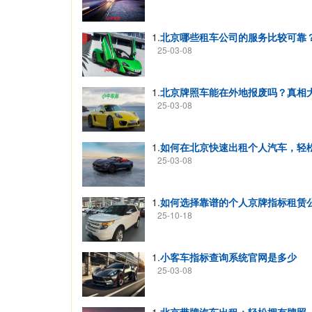
1.
北京哪些租车公司的服务比较可靠
25-03-08
1.
北京牌照车能在外地报废吗？真相
25-03-08
1.
如何在北京快速出租个人汽车，轻
25-03-08
1.
如何选择靠谱的个人京牌指标租赁
25-10-18
1.
小客车指标查询系统官网是多少
25-03-08